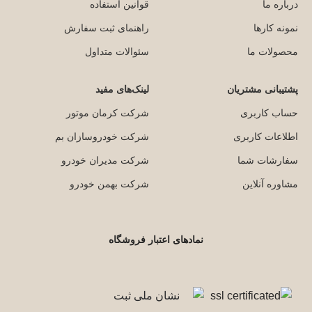
درباره ما
قوانین استفاده
نمونه کارها
راهنمای ثبت سفارش
محصولات ما
سئوالات متداول
پشتیبانی مشتریان
لینک‌های مفید
حساب کاربری
شرکت کرمان موتور
اطلاعات کاربری
شرکت خودروسازان بم
سفارشات شما
شرکت مدیران خودرو
مشاوره آنلاین
شرکت بهمن خودرو
نمادهای اعتبار فروشگاه