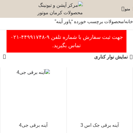
منو
خانه
محصولات برچسب خورده “پاور آینه”
جهت ثبت سفارش با شماره تلفن ۹-۴۴۹۹۱۷۴۸-۰۲۱
تماس بگیرید.
نمایش نوار کناری
آینه برقی جک اس 3
آینه برقی جی4