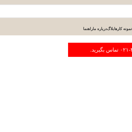
نمونه کارها
بلاگ
درباره ما
راهنما