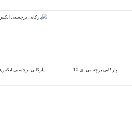
پارکابی برچسبی آی 10
پارکابی برچسبی ایکس۵