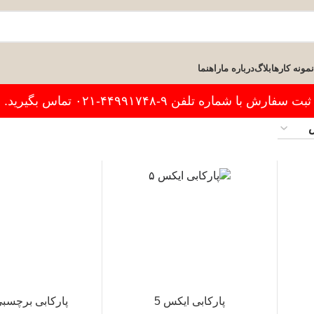
نمونه کارها
بلاگ
درباره ما
راهنما
فارش با شماره تلفن ۹-۴۴۹۹۱۷۴۸-۰۲۱ تماس بگیرید.
پارکابی ایکس 5
پارکابی برچسبی 