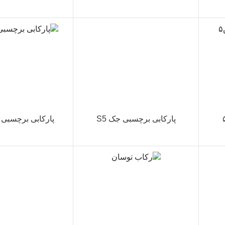
پارکابی برچسبی جک S5
پارکابی برچسبی 