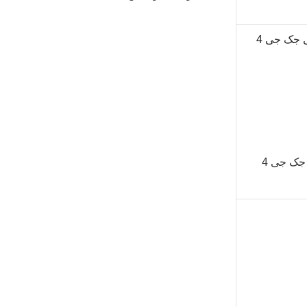
جک جی 4