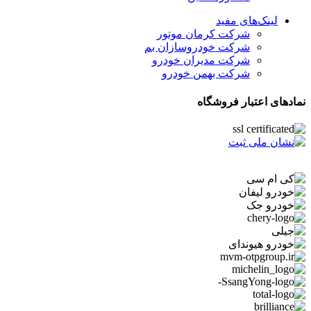
لینک‌های مفید
شرکت کرمان موتور
شرکت خودروسازان بم
شرکت مدیران خودرو
شرکت بهمن خودرو
نمادهای اعتبار فروشگاه