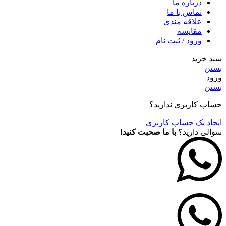
درباره ما
تماس با ما
علاقه مندی
مقايسه
ورود / ثبت نام
سبد خرید
بستن
ورود
بستن
حساب کاربری ندارید؟
ایجاد یک حساب کاربری
سوالی دارید؟
با ما صحبت کنید!