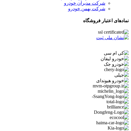
شرکت مدیران خودرو
شرکت بهمن خودرو
نمادهای اعتبار فروشگاه