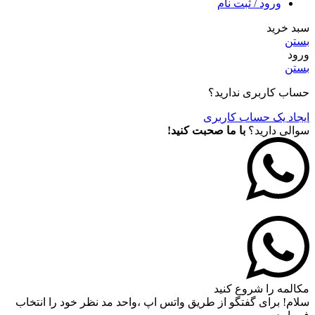
ورود / ثبت نام
سبد خرید
بستن
ورود
بستن
حساب کاربری ندارید؟
ایجاد یک حساب کاربری
سوالی دارید؟
با ما صحبت کنید!
مکالمه را شروع کنید
سلام! برای گفتگو از طریق واتس اپ ،واحد مد نظر خود را انتخاب