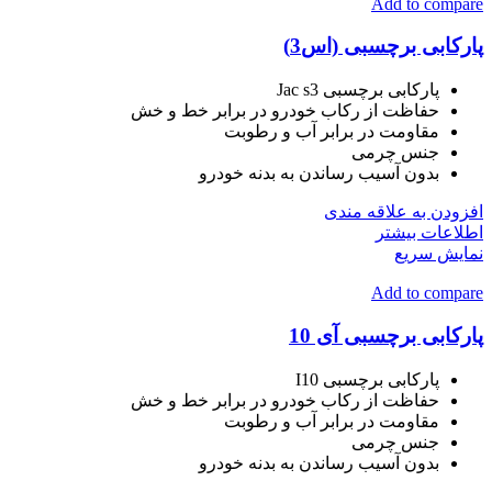
Add to compare
پارکابی برچسبی (اس3)
پارکابی برچسبی Jac s3
حفاظت از رکاب خودرو در برابر خط و خش
مقاومت در برابر آب و رطوبت
جنس چرمی
بدون آسیب رساندن به بدنه خودرو
افزودن به علاقه مندی
اطلاعات بیشتر
نمایش سریع
Add to compare
پارکابی برچسبی آی 10
پارکابی برچسبی I10
حفاظت از رکاب خودرو در برابر خط و خش
مقاومت در برابر آب و رطوبت
جنس چرمی
بدون آسیب رساندن به بدنه خودرو