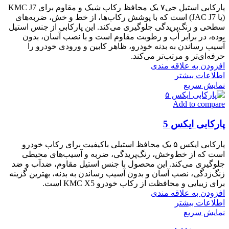
پارکابی استیل جی۷ یک محافظ رکاب شیک و مقاوم برای KMC J7
(یا JAC J7) است که با پوشش رکاب‌ها، از خط و خش، ضربه‌های
سطحی و رنگ‌پریدگی جلوگیری می‌کند. این پارکابی از جنس استیل
بوده، در برابر آب و رطوبت مقاوم است و با نصب آسان، بدون
آسیب رساندن به بدنه خودرو، ظاهر کابین و ورودی خودرو را
حرفه‌ای‌تر و مرتب‌تر می‌کند.
افزودن به علاقه مندی
اطلاعات بیشتر
نمایش سریع
Add to compare
پارکابی ایکس 5
پارکابی ایکس ۵ یک محافظ استیلی باکیفیت برای رکاب خودرو
است که از خط‌وخش، رنگ‌پریدگی، ضربه و آسیب‌های محیطی
جلوگیری می‌کند. این محصول با جنس استیل مقاوم، ضدآب و ضد
زنگ‌زدگی، نصب آسان و بدون آسیب رساندن به بدنه، بهترین گزینه
برای زیبایی و محافظت از رکاب خودرو KMC X5 است.
افزودن به علاقه مندی
اطلاعات بیشتر
نمایش سریع