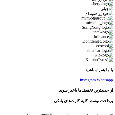
با ما همراه باشید
Instagram
Whatsapp
از جدیدترین تخفیف‌ها باخبر شوید
پرداخت توسط کلیه کارت‌های بانکی