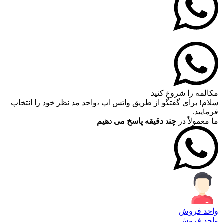
مکالمه را شروع کنید
سلام! برای گفتگو از طریق واتس اپ ،واحد مد نظر خود را انتخاب
فرمایید.
ما معمولاً در
چند دقیقه پاسخ می دهیم
واحد فروش
واحد فروش