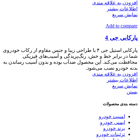
افزودن به علاقه مندی
اطلاعات بیشتر
نمایش سریع
Add to compare
پارکابی جی 4
پارکابی استیل جی ۴ با طراحی زیبا و جنس مقاوم از رکاب خودروی
شما در برابر خط و خش، رنگ‌پریدگی و آسیب‌های فیزیکی
محافظت می‌کند. این محصول ضدآب بوده و بدون آسیب رساندن به
بدنه خودرو نصب می‌شود.
افزودن به علاقه مندی
اطلاعات بیشتر
نمایش سریع
بستن
دسته بندی محصولات
امنیت خودرو
ایمنی خودرو
برند خودرو
تزئینات خودرو