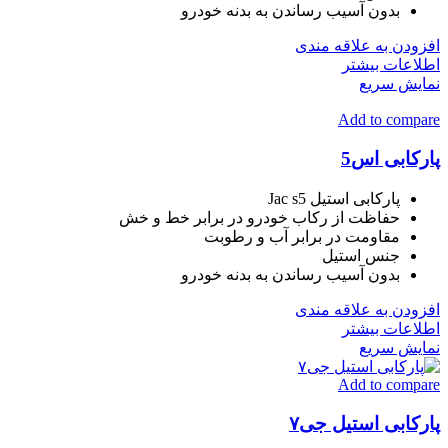
بدون آسیب رساندن به بدنه خودرو
افزودن به علاقه مندی
اطلاعات بیشتر
نمایش سریع
Add to compare
پارکابی اس5
پارکابی استیل Jac s5
حفاظت از رکاب خودرو در برابر خط و خش
مقاومت در برابر آب و رطوبت
جنس استیل
بدون آسیب رساندن به بدنه خودرو
افزودن به علاقه مندی
اطلاعات بیشتر
نمایش سریع
Add to compare
پارکابی استیل جی۷