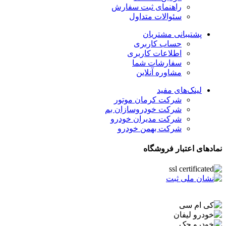
راهنمای ثبت سفارش
سئوالات متداول
پشتیبانی مشتریان
حساب کاربری
اطلاعات کاربری
سفارشات شما
مشاوره آنلاین
لینک‌های مفید
شرکت کرمان موتور
شرکت خودروسازان بم
شرکت مدیران خودرو
شرکت بهمن خودرو
نمادهای اعتبار فروشگاه