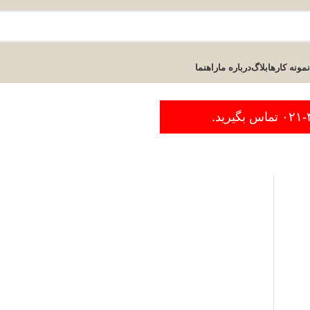
نمونه کارها
بلاگ
درباره ما
راهنما