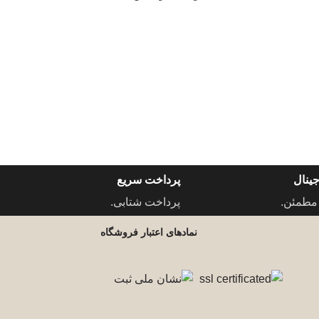
ینال
پرداخت سریع
مطمئن.
پرداخت شتابی.
نمادهای اعتبار فروشگاه