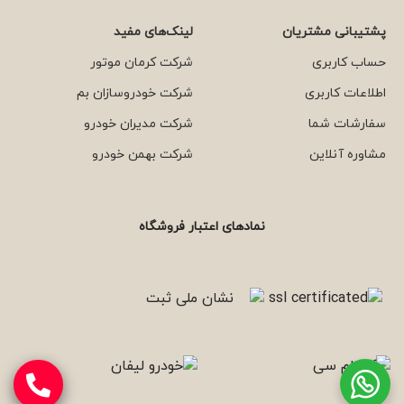
پشتیبانی مشتریان
لینک‌های مفید
حساب کاربری
شرکت کرمان موتور
اطلاعات کاربری
شرکت خودروسازان بم
سفارشات شما
شرکت مدیران خودرو
مشاوره آنلاین
شرکت بهمن خودرو
نمادهای اعتبار فروشگاه