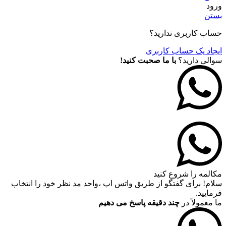
ورود
بستن
حساب کاربری ندارید؟
ایجاد یک حساب کاربری
سوالی دارید؟
با ما صحبت کنید!
مکالمه را شروع کنید
سلام! برای گفتگو از طریق واتس اپ ،واحد مد نظر خود را انتخاب
فرمایید.
ما معمولاً در
چند دقیقه پاسخ می دهیم