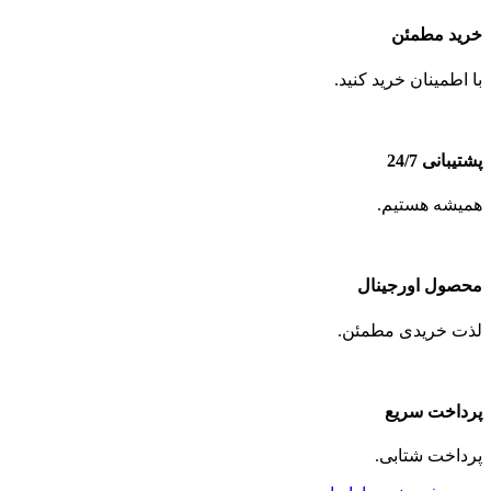
خرید مطمئن
با اطمینان خرید کنید.
پشتیبانی 24/7
همیشه هستیم.
محصول اورجینال
لذت خریدی مطمئن.
پرداخت سریع
پرداخت شتابی.