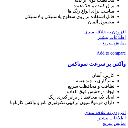
محافظت قوی از بدنه
براق کننده و جلا دهنده
مناسب برای انواع رنگ ها
قابل استفاده بر روی سطوح پلاستیکی و لاستیکی
محصول آلمان
افزودن به علاقه مندی
اطلاعات بیشتر
نمایش سریع
Add to compare
واکس پر سرعت سوناکس
کاربرد آسان
ماندگاری تا چند هفته
نظافت و محافظت سریع
ایجاد درخشش فوق العاده
ایجاد لایه محافظ در برابر کدری رنگ
دارای فرمولاسیون ترکیبی تکنولوژی نانو و واکس کارناوبا
افزودن به علاقه مندی
اطلاعات بیشتر
نمایش سریع