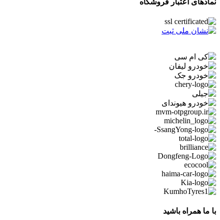
نمادهای اعتبار فروشگاه
با ما همراه باشید