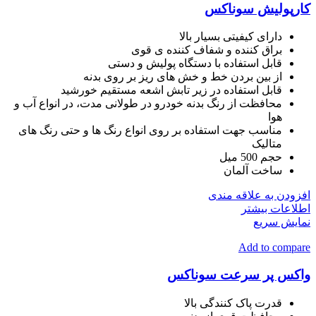
کارپولیش سوناکس
دارای کیفیتی بسیار بالا
براق کننده و شفاف کننده ی قوی
قابل استفاده با دستگاه پولیش و دستی
از بین بردن خط و خش های ریز بر روی بدنه
قابل استفاده در زیر تابش اشعه مستقیم خورشید
محافظت از رنگ بدنه خودرو در طولانی مدت، در انواع آب و
هوا
مناسب جهت استفاده بر روی انواع رنگ ها و حتی رنگ های
متالیک
حجم 500 میل
ساخت آلمان
افزودن به علاقه مندی
اطلاعات بیشتر
نمایش سریع
Add to compare
واکس پر سرعت سوناکس
قدرت پاک کنندگی بالا