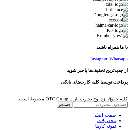
با ما همراه باشید
Instagram
Whatsapp
از جدیدترین تخفیف‌ها باخبر شوید
پرداخت توسط کلیه کارت‌های بانکی
کلیه حقوق نزد اوج تجارت پارت OTC Group محفوظ است.
جستجو
صفحه اصلی
محصولات
نمونه کارها