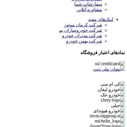
سفارشات شما
مشاوره آنلاین
لینک‌های مفید
شرکت کرمان موتور
شرکت خودروسازان بم
شرکت مدیران خودرو
شرکت بهمن خودرو
نمادهای اعتبار فروشگاه