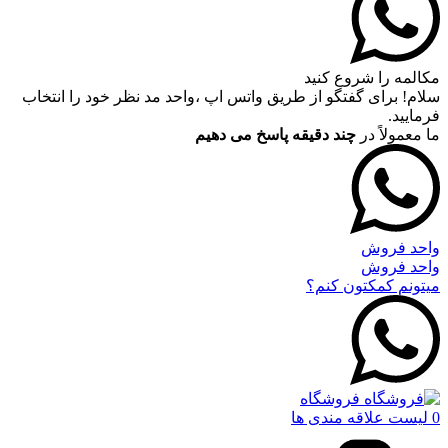
مکالمه را شروع کنید
سلام! برای گفتگو از طریق واتس اپ ،واحد مد نظر خود را انتخاب
فرمایید.
ما معمولاً در
چند دقیقه پاسخ می دهیم
واحد فروش
واحد فروش
میتونم کمکتون کنم؟
فروشگاه
0
لیست علاقه مندی ها