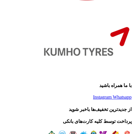
با ما همراه باشید
Instagram
Whatsapp
از جدیدترین تخفیف‌ها باخبر شوید
پرداخت توسط کلیه کارت‌های بانکی