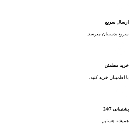
ارسال سریع
سریع بدستتان میرسد.
خرید مطمئن
با اطمینان خرید کنید.
پشتیبانی 24/7
همیشه هستیم.