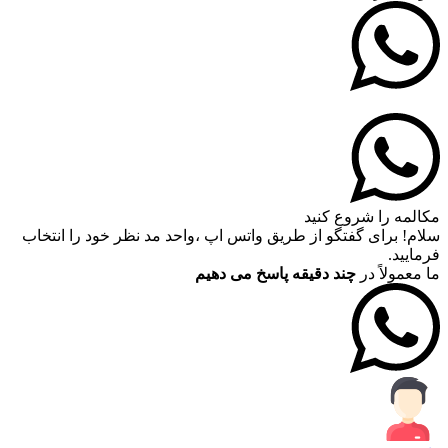
مکالمه را شروع کنید
سلام! برای گفتگو از طریق واتس اپ ،واحد مد نظر خود را انتخاب
فرمایید.
ما معمولاً در
چند دقیقه پاسخ می دهیم