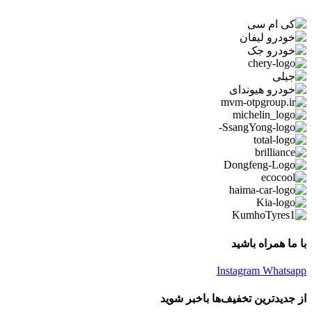
با ما همراه باشید
Instagram
Whatsapp
از جدیدترین تخفیف‌ها باخبر شوید