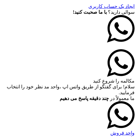
ایجاد یک حساب کاربری
سوالی دارید؟
با ما صحبت کنید!
مکالمه را شروع کنید
سلام! برای گفتگو از طریق واتس اپ ،واحد مد نظر خود را انتخاب
فرمایید.
ما معمولاً در
چند دقیقه پاسخ می دهیم
واحد فروش