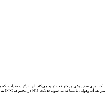
بوب‌ترین مدل‌های لامپ LED برای خودرو است که نوری سفید یخی و یکنواخت تولید می‌کند. 
طراحی دقی