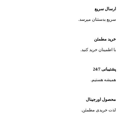
ارسال سریع
سریع بدستتان میرسد.
خرید مطمئن
با اطمینان خرید کنید.
پشتیبانی 24/7
همیشه هستیم.
محصول اورجینال
لذت خریدی مطمئن.