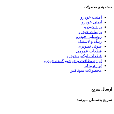
دسته بندی محصولات
امنیت خودرو
ایمنی خودرو
برند خودرو
تزئینات خودرو
روشنایی خودرو
رینگ و لاستیک
صوتی تصویری
قطعات عمومی
قطعات لوکس خودرو
لوازم نظافت و خوشبو کننده خودرو
لوازم یدکی
محصولات سوناکس
ارسال سریع
سریع بدستتان میرسد.