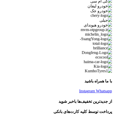
با ما همراه باشید
Instagram
Whatsapp
از جدیدترین تخفیف‌ها باخبر شوید
پرداخت توسط کلیه کارت‌های بانکی