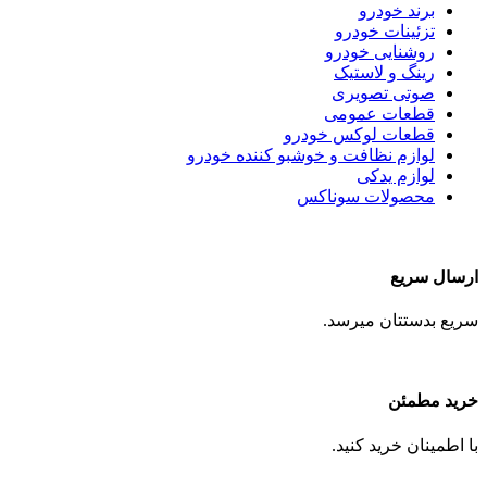
برند خودرو
تزئینات خودرو
روشنایی خودرو
رینگ و لاستیک
صوتی تصویری
قطعات عمومی
قطعات لوکس خودرو
لوازم نظافت و خوشبو کننده خودرو
لوازم یدکی
محصولات سوناکس
ارسال سریع
سریع بدستتان میرسد.
خرید مطمئن
با اطمینان خرید کنید.