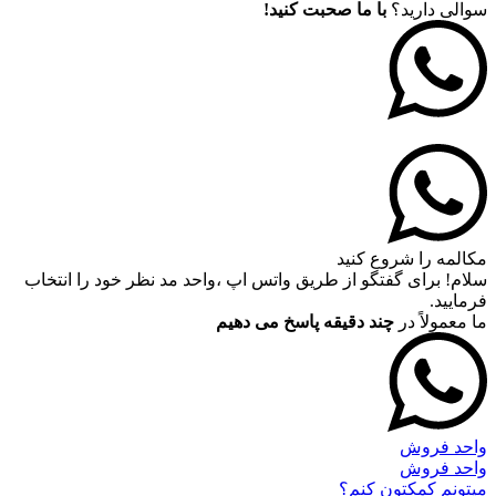
سوالی دارید؟
با ما صحبت کنید!
مکالمه را شروع کنید
سلام! برای گفتگو از طریق واتس اپ ،واحد مد نظر خود را انتخاب
فرمایید.
ما معمولاً در
چند دقیقه پاسخ می دهیم
واحد فروش
واحد فروش
میتونم کمکتون کنم؟