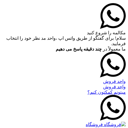
مکالمه را شروع کنید
سلام! برای گفتگو از طریق واتس اپ ،واحد مد نظر خود را انتخاب
فرمایید.
ما معمولاً در
چند دقیقه پاسخ می دهیم
واحد فروش
واحد فروش
میتونم کمکتون کنم؟
فروشگاه