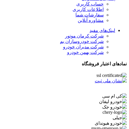
حساب کاربری
اطلاعات کاربری
سفارشات شما
مشاوره آنلاین
لینک‌های مفید
شرکت کرمان موتور
شرکت خودروسازان بم
شرکت مدیران خودرو
شرکت بهمن خودرو
نمادهای اعتبار فروشگاه