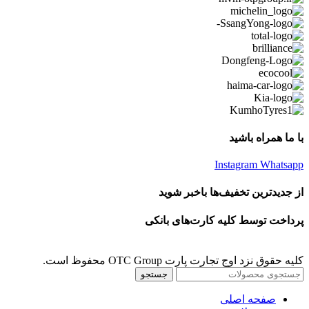
با ما همراه باشید
Instagram
Whatsapp
از جدیدترین تخفیف‌ها باخبر شوید
پرداخت توسط کلیه کارت‌های بانکی
کلیه حقوق نزد اوج تجارت پارت OTC Group محفوظ است.
جستجو
صفحه اصلی