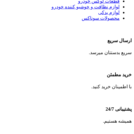
قطعات لوکس خودرو
لوازم نظافت و خوشبو کننده خودرو
لوازم یدکی
محصولات سوناکس
ارسال سریع
سریع بدستتان میرسد.
خرید مطمئن
با اطمینان خرید کنید.
پشتیبانی 24/7
همیشه هستیم.