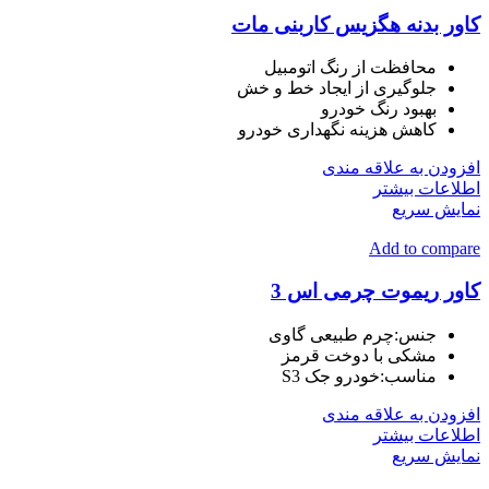
کاور بدنه هگزیس کاربنی مات
محافظت از رنگ اتومبیل
جلوگیری از ایجاد خط و خش
بهبود رنگ خودرو
کاهش هزینه نگهداری خودرو
افزودن به علاقه مندی
اطلاعات بیشتر
نمایش سریع
Add to compare
کاور ریموت چرمی اس 3
جنس:چرم طبیعی گاوی
مشکی با دوخت قرمز
مناسب:خودرو جک S3
افزودن به علاقه مندی
اطلاعات بیشتر
نمایش سریع