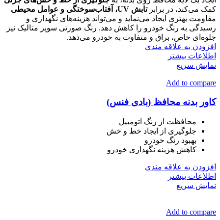
کمک می‌کند، در برابر
تابش UV، آفتاب‌سوختگی و عوامل محیطی
مقاومت بهتری ایجاد می‌نماید و می‌تواند هزینه‌های نگهداری و
رسیدگی به رنگ خودرو را کاهش دهد. رنگ صورتی سوپر متالیک نیز
جلوه‌ای خاص، براق و متفاوت به خودرو می‌دهد.
افزودن به علاقه مندی
اطلاعات بیشتر
نمایش سریع
Add to compare
کاور بدنه محافظ (بادی فنس)
محافظت از رنگ اتومبیل
جلوگیری از ایجاد خط و خش
بهبود رنگ خودرو
کاهش هزینه نگهداری خودرو
افزودن به علاقه مندی
اطلاعات بیشتر
نمایش سریع
Add to compare