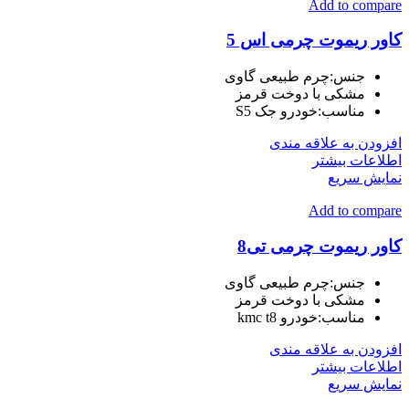
Add to compare
کاور ریموت چرمی اس 5
جنس:چرم طبیعی گاوی
مشکی با دوخت قرمز
مناسب:خودرو جک S5
افزودن به علاقه مندی
اطلاعات بیشتر
نمایش سریع
Add to compare
کاور ریموت چرمی تی8
جنس:چرم طبیعی گاوی
مشکی با دوخت قرمز
مناسب:خودرو kmc t8
افزودن به علاقه مندی
اطلاعات بیشتر
نمایش سریع