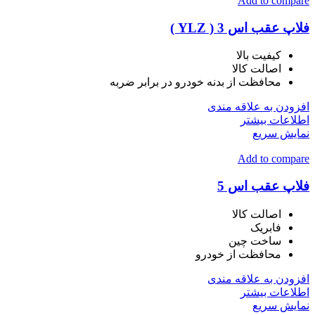
Add to compare
فلاپ عقب اس 3 ( YLZ )
کیفیت بالا
اصالت کالا
محافظت از بدنه خودرو در برابر ضربه
افزودن به علاقه مندی
اطلاعات بیشتر
نمایش سریع
Add to compare
فلاپ عقب اس 5
اصالت کالا
فابریک
ساخت چین
محافظت از خودرو
افزودن به علاقه مندی
اطلاعات بیشتر
نمایش سریع