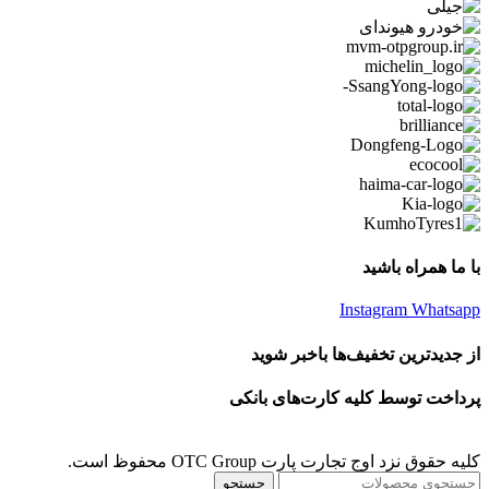
با ما همراه باشید
Instagram
Whatsapp
از جدیدترین تخفیف‌ها باخبر شوید
پرداخت توسط کلیه کارت‌های بانکی
کلیه حقوق نزد اوج تجارت پارت OTC Group محفوظ است.
جستجو