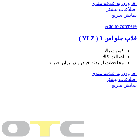
افزودن به علاقه مندی
اطلاعات بیشتر
نمایش سریع
Add to compare
فلاپ جلو اس 3 ( YLZ )
کیفیت بالا
اصالت کالا
محافظت از بدنه خودرو در برابر ضربه
افزودن به علاقه مندی
اطلاعات بیشتر
نمایش سریع