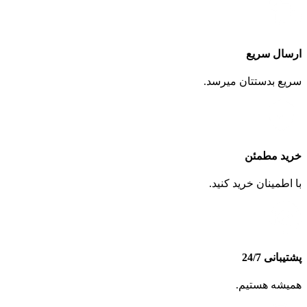
ارسال سریع
سریع بدستتان میرسد.
خرید مطمئن
با اطمینان خرید کنید.
پشتیبانی 24/7
همیشه هستیم.