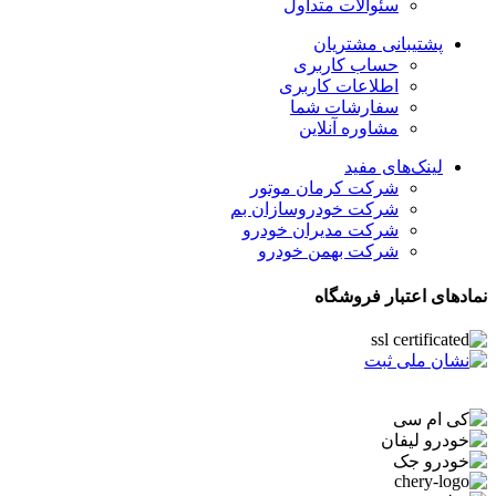
سئوالات متداول
پشتیبانی مشتریان
حساب کاربری
اطلاعات کاربری
سفارشات شما
مشاوره آنلاین
لینک‌های مفید
شرکت کرمان موتور
شرکت خودروسازان بم
شرکت مدیران خودرو
شرکت بهمن خودرو
نمادهای اعتبار فروشگاه