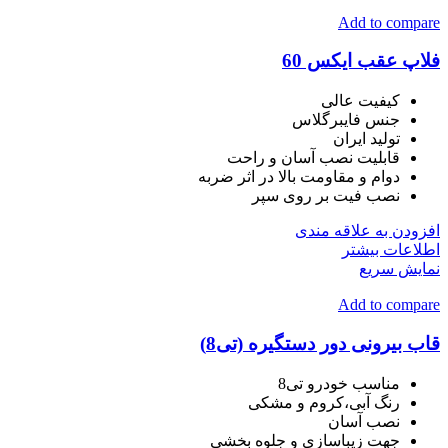
Add to compare
فلاپ عقب ایکس 60
کیفیت عالی
جنس فایبرگلاس
تولید ایران
قابلیت نصب آسان و راحت
دوام و مقاومت بالا در اثر ضربه
نصب فیت بر روی سپر
افزودن به علاقه مندی
اطلاعات بیشتر
نمایش سریع
Add to compare
قاب بیرونی دور دستگیره (تی8)
مناسب خودرو تی8
رنگ آبی،کروم و مشکی
نصب آسان
جهت زیباسازی و جلوه بخشی