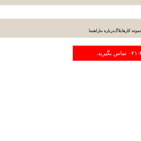
نمونه کارها
بلاگ
درباره ما
راهنما