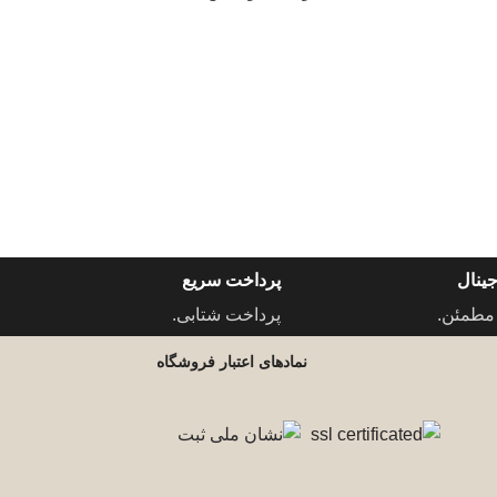
ینال
پرداخت سریع
مطمئن.
پرداخت شتابی.
نمادهای اعتبار فروشگاه