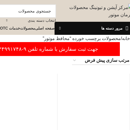
انتخاب دسته بندی
مرور دسته ها
صفحه اصلی
محصولات
خدمات OTC
خانه
محصولات برچسب خورده “محافظ موتور”
جهت ثبت سفارش با شماره تلفن ۹-۴۴۹۹۱۷۴۸-۰۲۱ تماس بگیرید.