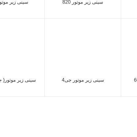
سینی زیر موتور 820
سینی زیر موتور
سینی زیر موتور جی4
سینی زیر موتور( جی5 ) 0