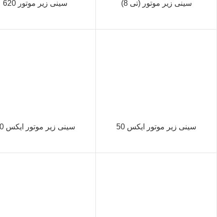
سینی زیر موتور (تی 8)
سینی زیر موتور 620
سینی زیر موتور ایکس 50
سینی زیر موتور ایکس 60