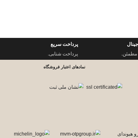
ینال
پرداخت سریع
مطمئن.
پرداخت شتابی.
نمادهای اعتبار فروشگاه