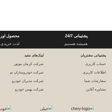
پشتیبانی 24/7
محصول اورج
همیشه هستیم.
لذت خریدی 
پشتیبانی مشتریان
لینک‌های مفید
حساب کاربری
شرکت کرمان موتور
اطلاعات کاربری
شرکت خودروسازان بم
سفارشات شما
شرکت مدیران خودرو
مشاوره آنلاین
شرکت بهمن خودرو