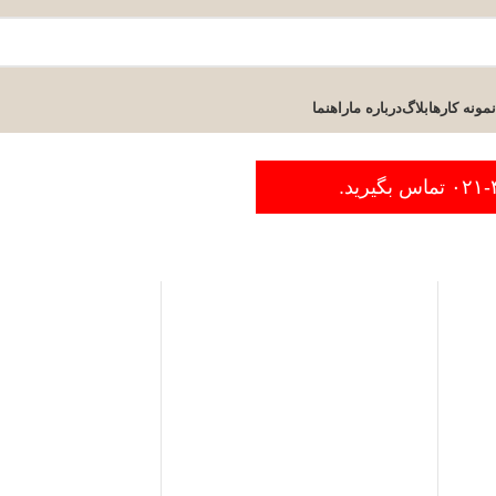
نمونه کارها
بلاگ
درباره ما
راهنما