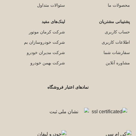
محصولات ما
سئوالات متداول
پشتیبانی مشتریان
لینک‌های مفید
حساب کاربری
شرکت کرمان موتور
اطلاعات کاربری
شرکت خودروسازان بم
سفارشات شما
شرکت مدیران خودرو
مشاوره آنلاین
شرکت بهمن خودرو
نمادهای اعتبار فروشگاه