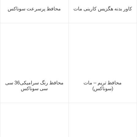
کاور بدنه هگزیس کاربنی مات
محافظ پرسرعت سوناکس
محافظ تریم – مات
محافظ رنگ سرامیکی36 سی
(سوناکس)
سی سوناکس