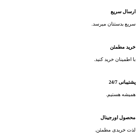
ارسال سریع
سریع بدستتان میرسد.
خرید مطمئن
با اطمینان خرید کنید.
پشتیبانی 24/7
همیشه هستیم.
محصول اورجینال
لذت خریدی مطمئن.