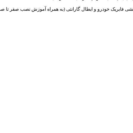
 فابریک خودرو و ابطال گارانتی (به همراه آموزش نصب صفر تا صد