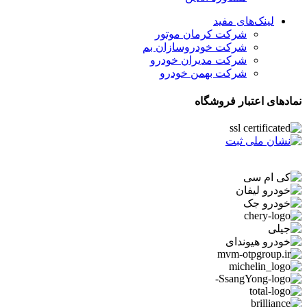
لینک‌های مفید
شرکت کرمان موتور
شرکت خودروسازان بم
شرکت مدیران خودرو
شرکت بهمن خودرو
نمادهای اعتبار فروشگاه