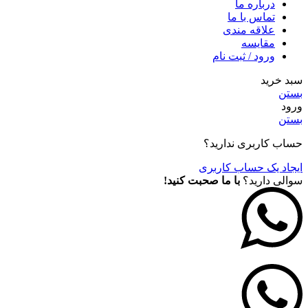
درباره ما
تماس با ما
علاقه مندی
مقايسه
ورود / ثبت نام
سبد خرید
بستن
ورود
بستن
حساب کاربری ندارید؟
ایجاد یک حساب کاربری
سوالی دارید؟
با ما صحبت کنید!