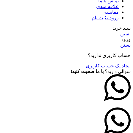
تماس با ما
علاقه مندی
مقايسه
ورود / ثبت نام
سبد خرید
بستن
ورود
بستن
حساب کاربری ندارید؟
ایجاد یک حساب کاربری
سوالی دارید؟
با ما صحبت کنید!