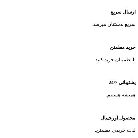
ارسال سریع
سریع بدستتان میرسد.
خرید مطمئن
با اطمینان خرید کنید.
پشتیبانی 24/7
همیشه هستیم.
محصول اورجینال
لذت خریدی مطمئن.