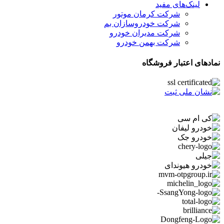
لینک‌های مفید
شرکت کرمان موتور
شرکت خودروسازان بم
شرکت مدیران خودرو
شرکت بهمن خودرو
نمادهای اعتبار فروشگاه