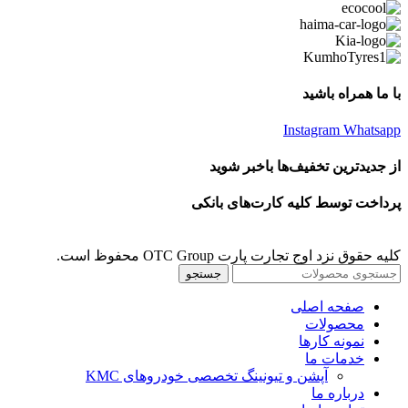
با ما همراه باشید
Instagram
Whatsapp
از جدیدترین تخفیف‌ها باخبر شوید
پرداخت توسط کلیه کارت‌های بانکی
کلیه حقوق نزد اوج تجارت پارت OTC Group محفوظ است.
جستجو
صفحه اصلی
محصولات
نمونه کارها
خدمات ما
آپشن و تیونینگ تخصصی خودروهای KMC
درباره ما