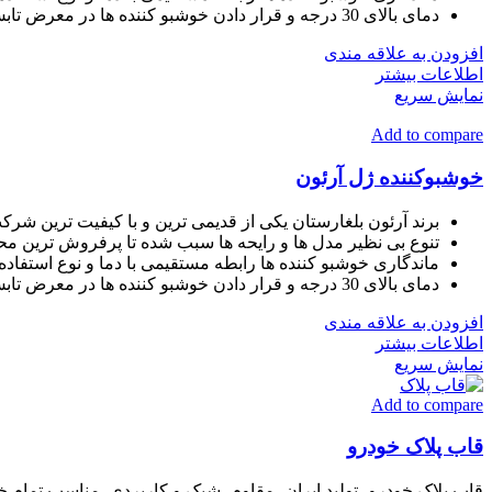
دمای بالای 30 درجه و قرار دادن خوشبو کننده ها در معرض تابش مستقیم خورشید عمر این محصولات را کاهش میدهد.
افزودن به علاقه مندی
اطلاعات بیشتر
نمایش سریع
Add to compare
خوشبوکننده ژل آرئون
برند آرئون بلغارستان یکی از قدیمی ترین و با کیفیت ترین شرکت
تنوع بی نظیر مدل ها و رایحه ها سبب شده تا پرفروش ترین محص
ماندگاری خوشبو کننده ها رابطه مستقیمی با دما و نوع استفاده 
دمای بالای 30 درجه و قرار دادن خوشبو کننده ها در معرض تابش مستقیم خورشید عمر این محصولات را کاهش میدهد.
افزودن به علاقه مندی
اطلاعات بیشتر
نمایش سریع
Add to compare
قاب پلاک خودرو
قاب پلاک خودرو، تولید ایران، مقاوم، شیک و کاربردی. مناسب تمام خود