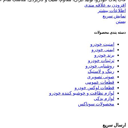
افزودن به علاقه مندی
اطلاعات بیشتر
نمایش سریع
بستن
دسته بندی محصولات
امنیت خودرو
ایمنی خودرو
برند خودرو
تزئینات خودرو
روشنایی خودرو
رینگ و لاستیک
صوتی تصویری
قطعات عمومی
قطعات لوکس خودرو
لوازم نظافت و خوشبو کننده خودرو
لوازم یدکی
محصولات سوناکس
ارسال سریع