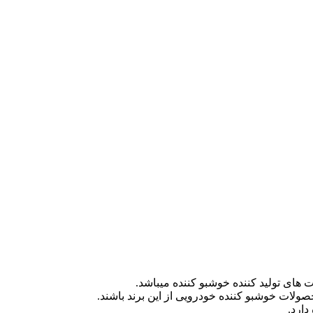
 های تولید کننده خوشبو کننده میباشد.
ولات خوشبو کننده خودرویی از این برند باشند.
دارد.