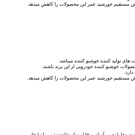
 های تولید کننده خوشبو کننده میباشد.
ولات خوشبو کننده خودرویی از این برند باشند.
دارد.
روها با نصب آسان و قابلیت استفاده تزئینی یا تبلیغاتی.