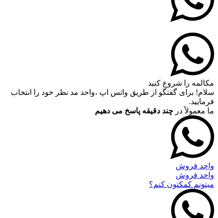
مکالمه را شروع کنید
سلام! برای گفتگو از طریق واتس اپ ،واحد مد نظر خود را انتخاب
فرمایید.
ما معمولاً در
چند دقیقه پاسخ می دهیم
واحد فروش
واحد فروش
میتونم کمکتون کنم؟