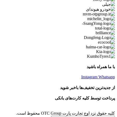
با ما همراه باشید
Instagram
Whatsapp
از جدیدترین تخفیف‌ها باخبر شوید
پرداخت توسط کلیه کارت‌های بانکی
کلیه حقوق نزد اوج تجارت پارت OTC Group محفوظ است.