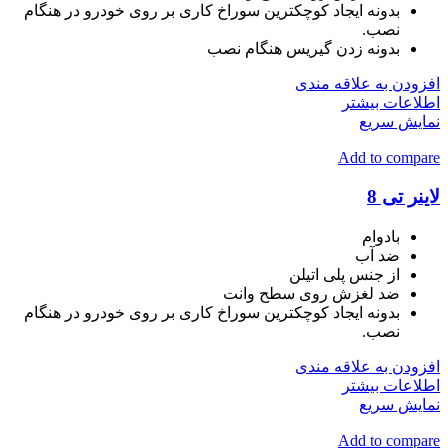
بدونه ایجاد کوچکترین سوراخ کاری بر روی خودرو در هنگام
نصب.
بدونه زدن گیریس هنگام نصب
افزودن به علاقه مندی
اطلاعات بیشتر
نمایش سریع
Add to compare
لاینر تی 8
بادوام
ضد آب
از جنس پلی اتیلن
ضد لغزش روی سطح وانت
بدونه ایجاد کوچکترین سوراخ کاری بر روی خودرو در هنگام
نصب.
افزودن به علاقه مندی
اطلاعات بیشتر
نمایش سریع
Add to compare