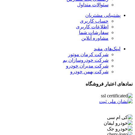
سئوالات متداول
پشتیبانی مشتریان
حساب کاربری
اطلاعات کاربری
سفارشات شما
مشاوره آنلاین
لینک‌های مفید
شرکت کرمان موتور
شرکت خودروسازان بم
شرکت مدیران خودرو
شرکت بهمن خودرو
نمادهای اعتبار فروشگاه