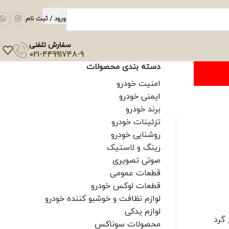
ورود / ثبت نام
سفارش تلفنی
021-44991748-9
دسته بندی محصولات
امنیت خودرو
ایمنی خودرو
برند خودرو
تزئینات خودرو
روشنایی خودرو
رینگ و لاستیک
صوتی تصویری
قطعات عمومی
قطعات لوکس خودرو
لوازم نظافت و خوشبو کننده خودرو
لوازم یدکی
گرد
محصولات سوناکس