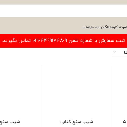
نمونه کارها
بلاگ
درباره ما
راهنما
فارش با شماره تلفن ۹-۴۴۹۹۱۷۴۸-۰۲۱ تماس بگیرید.
شیب سنج کتابی
شیب سنج 