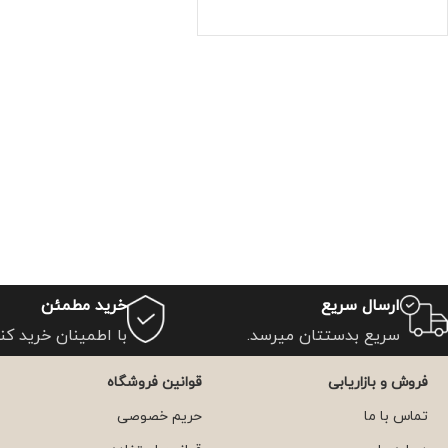
ارسال سریع
خرید مطمئن
سریع بدستتان میرسد.
با اطمینان خرید کنی
فروش و بازاریابی
قوانین فروشگاه
تماس با ما
حریم خصوصی