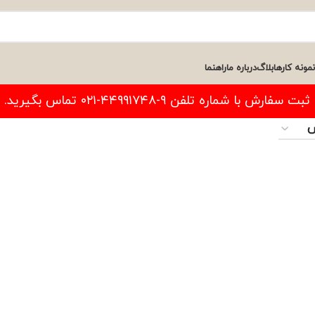
نمونه کارها
بلاگ
درباره ما
راهنما
فارش با شماره تلفن ۹-۴۴۹۹۱۷۴۸-۰۲۱ تماس بگیرید.