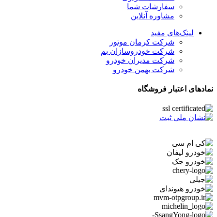
سفارشات شما
مشاوره آنلاین
لینک‌های مفید
شرکت کرمان موتور
شرکت خودروسازان بم
شرکت مدیران خودرو
شرکت بهمن خودرو
نمادهای اعتبار فروشگاه