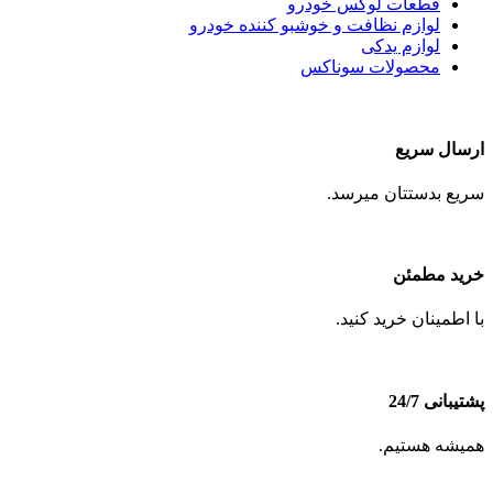
قطعات لوکس خودرو
لوازم نظافت و خوشبو کننده خودرو
لوازم یدکی
محصولات سوناکس
ارسال سریع
سریع بدستتان میرسد.
خرید مطمئن
با اطمینان خرید کنید.
پشتیبانی 24/7
همیشه هستیم.