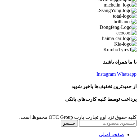
با ما همراه باشید
Instagram
Whatsapp
از جدیدترین تخفیف‌ها باخبر شوید
پرداخت توسط کلیه کارت‌های بانکی
کلیه حقوق نزد اوج تجارت پارت OTC Group محفوظ است.
جستجو
صفحه اصلی