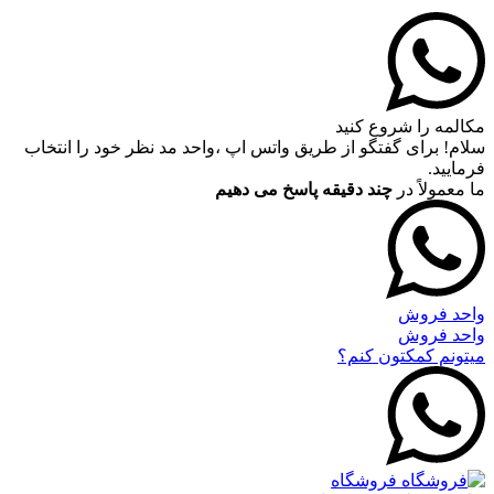
مکالمه را شروع کنید
سلام! برای گفتگو از طریق واتس اپ ،واحد مد نظر خود را انتخاب
فرمایید.
ما معمولاً در
چند دقیقه پاسخ می دهیم
واحد فروش
واحد فروش
میتونم کمکتون کنم؟
فروشگاه