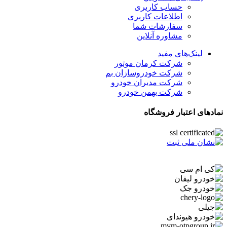
حساب کاربری
اطلاعات کاربری
سفارشات شما
مشاوره آنلاین
لینک‌های مفید
شرکت کرمان موتور
شرکت خودروسازان بم
شرکت مدیران خودرو
شرکت بهمن خودرو
نمادهای اعتبار فروشگاه