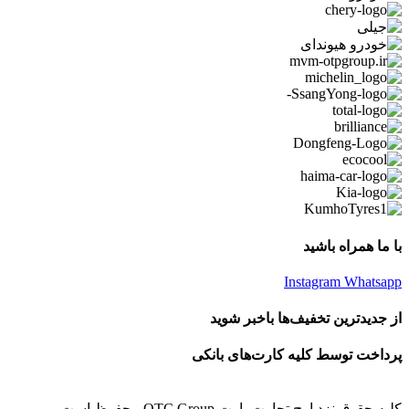
با ما همراه باشید
Instagram
Whatsapp
از جدیدترین تخفیف‌ها باخبر شوید
پرداخت توسط کلیه کارت‌های بانکی
کلیه حقوق نزد اوج تجارت پارت OTC Group محفوظ است.