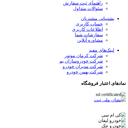
راهنمای ثبت سفارش
سئوالات متداول
پشتیبانی مشتریان
حساب کاربری
اطلاعات کاربری
سفارشات شما
مشاوره آنلاین
لینک‌های مفید
شرکت کرمان موتور
شرکت خودروسازان بم
شرکت مدیران خودرو
شرکت بهمن خودرو
نمادهای اعتبار فروشگاه