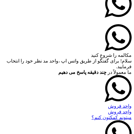
مکالمه را شروع کنید
سلام! برای گفتگو از طریق واتس اپ ،واحد مد نظر خود را انتخاب
فرمایید.
ما معمولاً در
چند دقیقه پاسخ می دهیم
واحد فروش
واحد فروش
میتونم کمکتون کنم؟