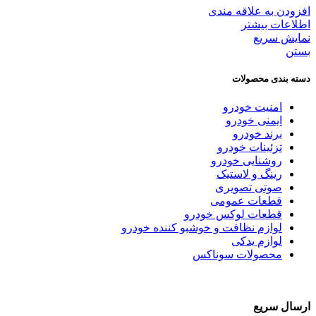
افزودن به علاقه مندی
اطلاعات بیشتر
نمایش سریع
بستن
دسته بندی محصولات
امنیت خودرو
ایمنی خودرو
برند خودرو
تزئینات خودرو
روشنایی خودرو
رینگ و لاستیک
صوتی تصویری
قطعات عمومی
قطعات لوکس خودرو
لوازم نظافت و خوشبو کننده خودرو
لوازم یدکی
محصولات سوناکس
ارسال سریع