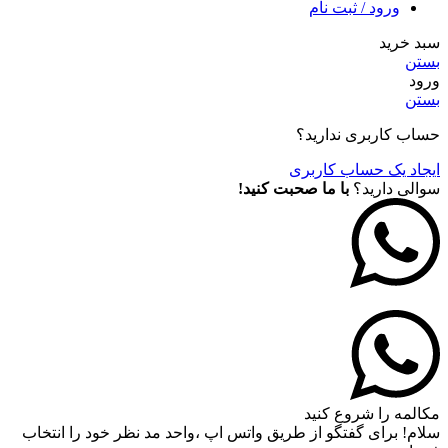
ورود / ثبت نام
سبد خرید
بستن
ورود
بستن
حساب کاربری ندارید؟
ایجاد یک حساب کاربری
سوالی دارید؟
با ما صحبت کنید!
مکالمه را شروع کنید
سلام! برای گفتگو از طریق واتس اپ ،واحد مد نظر خود را انتخاب