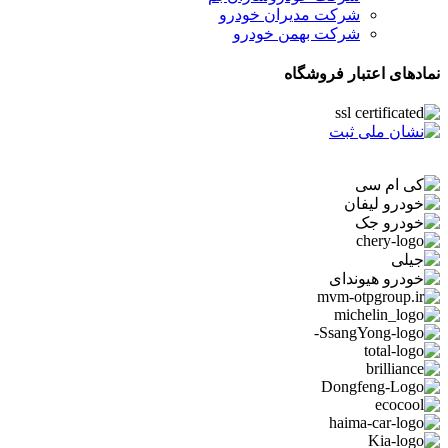
شرکت مدیران خودرو
شرکت بهمن خودرو
نمادهای اعتبار فروشگاه