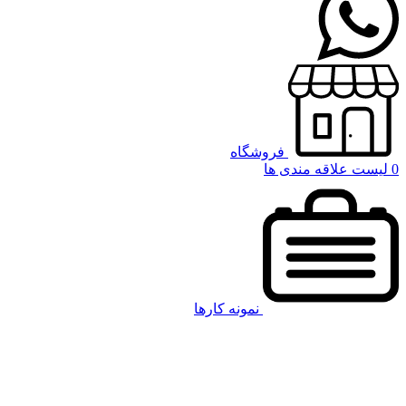
فروشگاه
0
لیست علاقه مندی ها
نمونه کارها