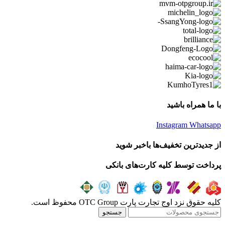
با ما همراه باشید
Instagram
Whatsapp
از جدیدترین تخفیف‌ها باخبر شوید
پرداخت توسط کلیه کارت‌های بانکی
کلیه حقوق نزد اوج تجارت پارت OTC Group محفوظ است.
جستجو