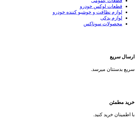
قطعات عمومی
قطعات لوکس خودرو
لوازم نظافت و خوشبو کننده خودرو
لوازم یدکی
محصولات سوناکس
ارسال سریع
سریع بدستتان میرسد.
خرید مطمئن
با اطمینان خرید کنید.