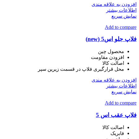
افزودن به علاقه مندی
اطلاعات بیشتر
نمایش سریع
Add to compare
فلاپ جلو اس5 (new)
محصول چین
افزودن مقاومت
اصالت کالا
محل قرارگیری فلاپ در قسمت زیرین سپر
افزودن به علاقه مندی
اطلاعات بیشتر
نمایش سریع
Add to compare
فلاپ عقب اس 5
اصالت کالا
فابریک