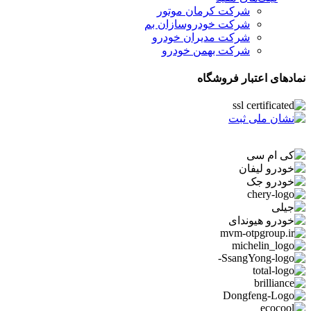
شرکت کرمان موتور
شرکت خودروسازان بم
شرکت مدیران خودرو
شرکت بهمن خودرو
نمادهای اعتبار فروشگاه