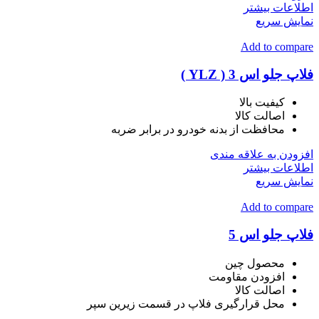
اطلاعات بیشتر
نمایش سریع
Add to compare
فلاپ جلو اس 3 ( YLZ )
کیفیت بالا
اصالت کالا
محافظت از بدنه خودرو در برابر ضربه
افزودن به علاقه مندی
اطلاعات بیشتر
نمایش سریع
Add to compare
فلاپ جلو اس 5
محصول چین
افزودن مقاومت
اصالت کالا
محل قرارگیری فلاپ در قسمت زیرین سپر