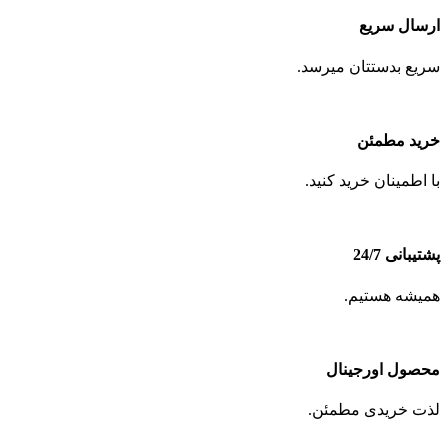
ارسال سریع
سریع بدستتان میرسد.
خرید مطمئن
با اطمینان خرید کنید.
پشتیبانی 24/7
همیشه هستیم.
محصول اورجینال
لذت خریدی مطمئن.