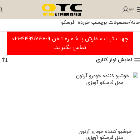
منو
خانه
محصولات برچسب خورده “فرسکو”
جهت ثبت سفارش با شماره تلفن ۹-۴۴۹۹۱۷۴۸-۰۲۱
تماس بگیرید.
نمایش نوار کناری
خوشبو کننده خودرو آرئون
مدل فرسکو آویزی