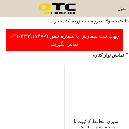
منو
خانه
محصولات برچسب خورده “ضد غبار”
جهت ثبت سفارش با شماره تلفن ۹-۴۴۹۹۱۷۴۸-۰۲۱
تماس بگیرید.
نمایش نوار کناری
اسپری محافظ کاکپیت با
رایحه اسپرت فرش