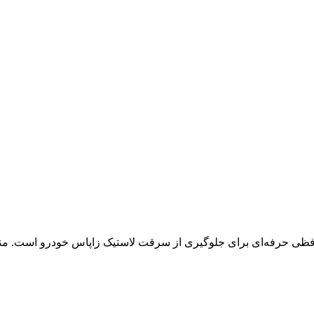
حرفه‌ای برای جلوگیری از سرقت لاستیک زاپاس خودرو است. مناسب سان