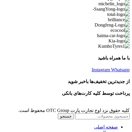
با ما همراه باشید
Instagram
Whatsapp
از جدیدترین تخفیف‌ها باخبر شوید
پرداخت توسط کلیه کارت‌های بانکی
کلیه حقوق نزد اوج تجارت پارت OTC Group محفوظ است.
جستجو
صفحه اصلی