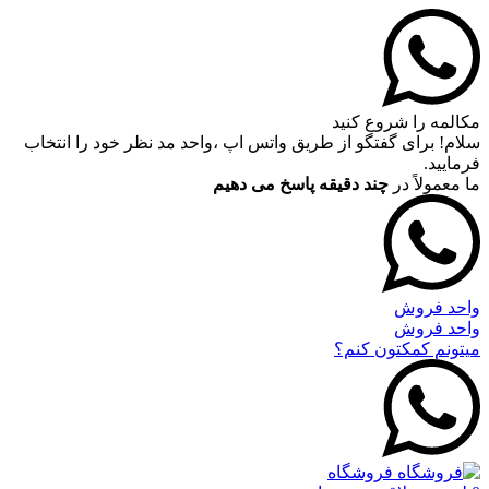
مکالمه را شروع کنید
سلام! برای گفتگو از طریق واتس اپ ،واحد مد نظر خود را انتخاب
فرمایید.
ما معمولاً در
چند دقیقه پاسخ می دهیم
واحد فروش
واحد فروش
میتونم کمکتون کنم؟
فروشگاه