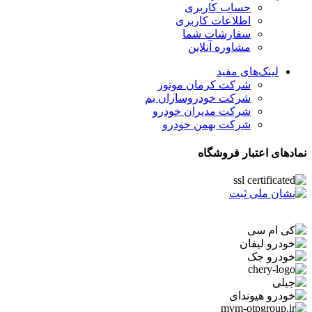
حساب کاربری
اطلاعات کاربری
سفارشات شما
مشاوره آنلاین
لینک‌های مفید
شرکت کرمان موتور
شرکت خودروسازان بم
شرکت مدیران خودرو
شرکت بهمن خودرو
نمادهای اعتبار فروشگاه