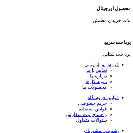
محصول اورجینال
لذت خریدی مطمئن.
پرداخت سریع
پرداخت شتابی.
فروش و بازاریابی
تماس با ما
درباره ما
نمونه کارها
محصولات ما
قوانین فروشگاه
حریم خصوصی
قوانین استفاده
راهنمای ثبت سفارش
سئوالات متداول
پشتیبانی مشتریان