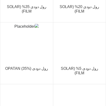
رول دودی 20% (SOLAR
رول دودی 35% (SOLAR
FILM)
FILM)
رول دودی 5% (SOLAR
رول دودی OPATAN (35%)
FILM)