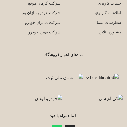
حساب کاربری
شرکت کرمان موتور
اطلاعات کاربری
شرکت خودروسازان بم
سفارشات شما
شرکت مدیران خودرو
مشاوره آنلاین
شرکت بهمن خودرو
نمادهای اعتبار فروشگاه
با ما همراه باشید