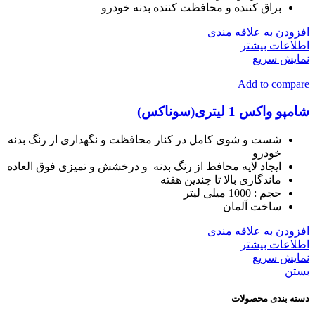
براق کننده و محافظت کننده بدنه خودرو
افزودن به علاقه مندی
اطلاعات بیشتر
نمایش سریع
Add to compare
شامپو واکس 1 لیتری(سوناکس)
شست و شوی کامل در کنار محافظت و نگهداری از رنگ بدنه
خودرو
ایجاد لایه محافظ از رنگ بدنه و درخشش و تمیزی فوق العاده
ماندگاری بالا تا چندین هفته
حجم :
1000 میلی لیتر
ساخت
آلمان
افزودن به علاقه مندی
اطلاعات بیشتر
نمایش سریع
بستن
دسته بندی محصولات