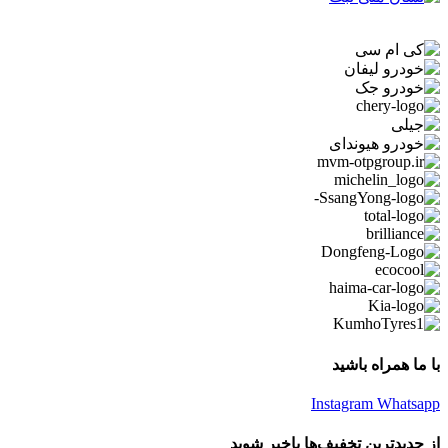
با ما همراه باشید
Instagram
Whatsapp
از جدیدترین تخفیف‌ها باخبر شوید