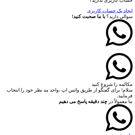
حساب کاربری ندارید؟
ایجاد یک حساب کاربری
سوالی دارید؟
با ما صحبت کنید!
مکالمه را شروع کنید
سلام! برای گفتگو از طریق واتس اپ ،واحد مد نظر خود را انتخاب
فرمایید.
ما معمولاً در
چند دقیقه پاسخ می دهیم