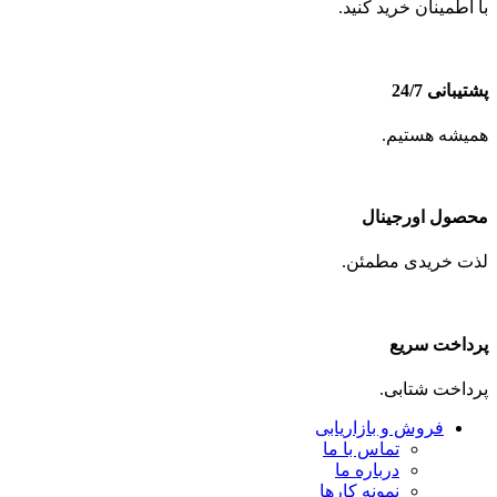
با اطمینان خرید کنید.
پشتیبانی 24/7
همیشه هستیم.
محصول اورجینال
لذت خریدی مطمئن.
پرداخت سریع
پرداخت شتابی.
فروش و بازاریابی
تماس با ما
درباره ما
نمونه کارها