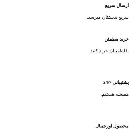
ارسال سریع
سریع بدستتان میرسد.
خرید مطمئن
با اطمینان خرید کنید.
پشتیبانی 24/7
همیشه هستیم.
محصول اورجینال