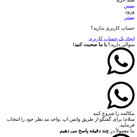
بستن
ورود
بستن
حساب کاربری ندارید؟
ایجاد یک حساب کاربری
سوالی دارید؟
با ما صحبت کنید!
مکالمه را شروع کنید
سلام! برای گفتگو از طریق واتس اپ ،واحد مد نظر خود را انتخاب
فرمایید.
ما معمولاً در
چند دقیقه پاسخ می دهیم