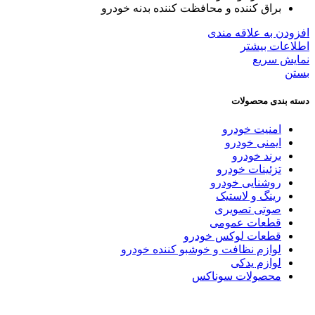
براق کننده و محافظت کننده بدنه خودرو
افزودن به علاقه مندی
اطلاعات بیشتر
نمایش سریع
بستن
دسته بندی محصولات
امنیت خودرو
ایمنی خودرو
برند خودرو
تزئینات خودرو
روشنایی خودرو
رینگ و لاستیک
صوتی تصویری
قطعات عمومی
قطعات لوکس خودرو
لوازم نظافت و خوشبو کننده خودرو
لوازم یدکی
محصولات سوناکس