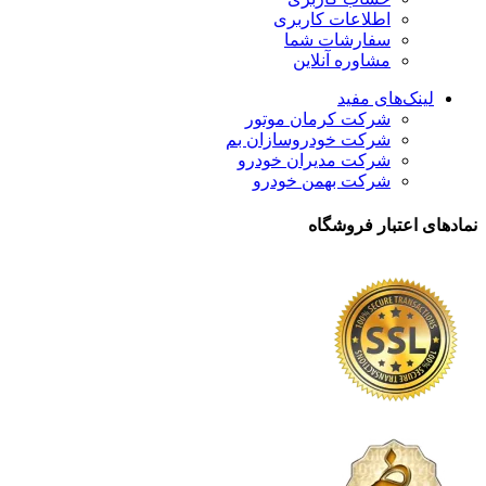
اطلاعات کاربری
سفارشات شما
مشاوره آنلاین
لینک‌های مفید
شرکت کرمان موتور
شرکت خودروسازان بم
شرکت مدیران خودرو
شرکت بهمن خودرو
نمادهای اعتبار فروشگاه