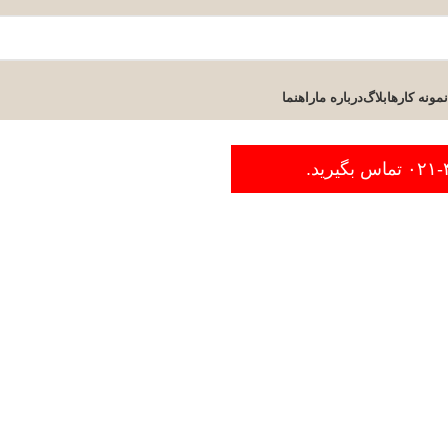
نمونه کارها
بلاگ
درباره ما
راهنما