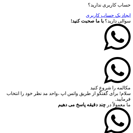
حساب کاربری ندارید؟
ایجاد یک حساب کاربری
سوالی دارید؟
با ما صحبت کنید!
مکالمه را شروع کنید
سلام! برای گفتگو از طریق واتس اپ ،واحد مد نظر خود را انتخاب
فرمایید.
ما معمولاً در
چند دقیقه پاسخ می دهیم