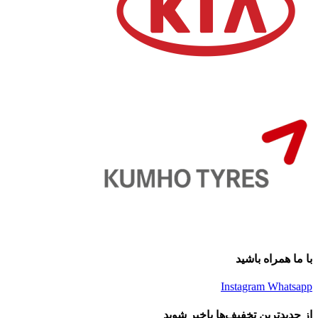
با ما همراه باشید
Instagram
Whatsapp
از جدیدترین تخفیف‌ها باخبر شوید