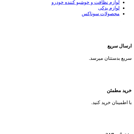
لوازم نظافت و خوشبو کننده خودرو
لوازم یدکی
محصولات سوناکس
ارسال سریع
سریع بدستتان میرسد.
خرید مطمئن
با اطمینان خرید کنید.