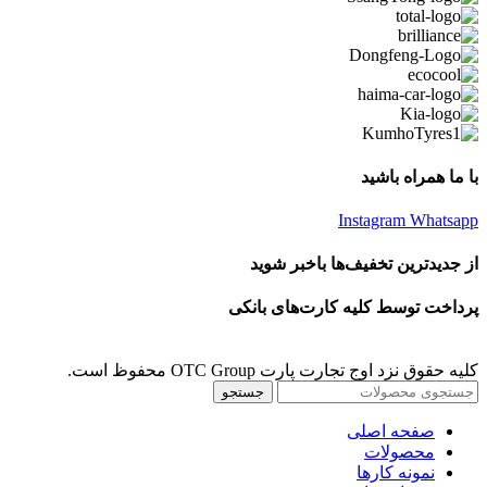
با ما همراه باشید
Instagram
Whatsapp
از جدیدترین تخفیف‌ها باخبر شوید
پرداخت توسط کلیه کارت‌های بانکی
کلیه حقوق نزد اوج تجارت پارت OTC Group محفوظ است.
جستجو
صفحه اصلی
محصولات
نمونه کارها