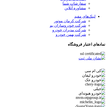
سفارشات شما
مشاوره آنلاین
لینک‌های مفید
شرکت کرمان موتور
شرکت خودروسازان بم
شرکت مدیران خودرو
شرکت بهمن خودرو
نمادهای اعتبار فروشگاه