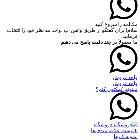
مکالمه را شروع کنید
سلام! برای گفتگو از طریق واتس اپ ،واحد مد نظر خود را انتخاب
فرمایید.
ما معمولاً در
چند دقیقه پاسخ می دهیم
واحد فروش
واحد فروش
میتونم کمکتون کنم؟
فروشگاه
0
لیست علاقه مندی ها
نمونه کارها