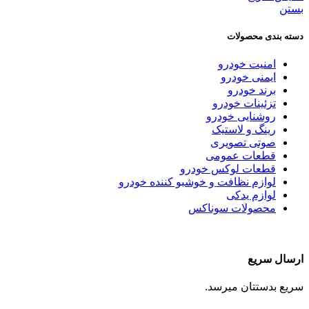
بستن
دسته بندی محصولات
امنیت خودرو
ایمنی خودرو
برند خودرو
تزئینات خودرو
روشنایی خودرو
رینگ و لاستیک
صوتی تصویری
قطعات عمومی
قطعات لوکس خودرو
لوازم نظافت و خوشبو کننده خودرو
لوازم یدکی
محصولات سوناکس
ارسال سریع
سریع بدستتان میرسد.