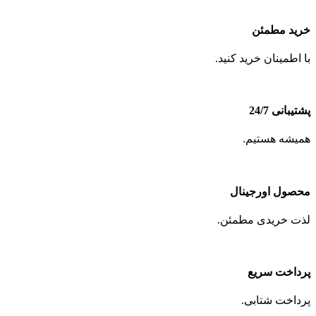
خرید مطمئن
با اطمینان خرید کنید.
پشتیبانی 24/7
همیشه هستیم.
محصول اورجینال
لذت خریدی مطمئن.
پرداخت سریع
پرداخت شتابی.