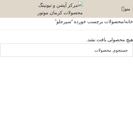
منو
خانه
محصولات برچسب خورده “سپرجلو”
هیچ محصولی یافت نشد.