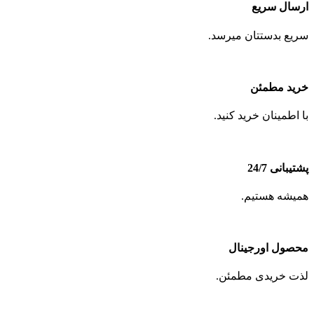
ارسال سریع
سریع بدستتان میرسد.
خرید مطمئن
با اطمینان خرید کنید.
پشتیبانی 24/7
همیشه هستیم.
محصول اورجینال
لذت خریدی مطمئن.