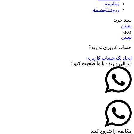
مقايسه
ورود / ثبت نام
سبد خرید
بستن
ورود
بستن
حساب کاربری ندارید؟
ایجاد یک حساب کاربری
سوالی دارید؟
با ما صحبت کنید!
مکالمه را شروع کنید