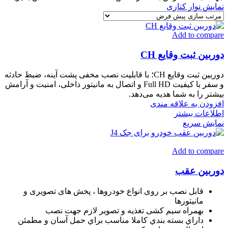
نمایش نوار کناری
Add to compare
دوربین ثبت وقایع CH
دوربین ثبت وقایع CH؛ با قابلیت نصب مخفی پشت آینه، ضبط حادثه
و سفر با کیفیت Full HD و اتصال به مانیتور داخلی، امنیت و آرامش
بیشتر را به شما هدیه می‌دهد.
افزودن به علاقه مندی
اطلاعات بیشتر
نمایش سریع
Add to compare
دوربین عقب
قابل نصب بر روی انواع خودروها ، پخش های تصویری و
مانیتورها
بهمراه سیم کشی تغذیه و تصویر لازم جهت نصب
داراي بسته بندي كاملا مناسب براي حمل آسان و مطمئن