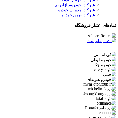
شرکت خودروسازان بم
شرکت مدیران خودرو
شرکت بهمن خودرو
نمادهای اعتبار فروشگاه