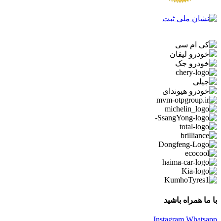
با ما همراه باشید
Instagram
Whatsapp