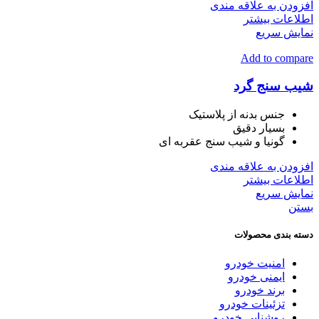
افزودن به علاقه مندی
اطلاعات بیشتر
نمایش سریع
Add to compare
شیب سنج گرد
جنس بدنه از پلاستیک
بسیار دقیق
گونیا و شیب سنج عقربه ای
افزودن به علاقه مندی
اطلاعات بیشتر
نمایش سریع
بستن
دسته بندی محصولات
امنیت خودرو
ایمنی خودرو
برند خودرو
تزئینات خودرو
روشنایی خودرو