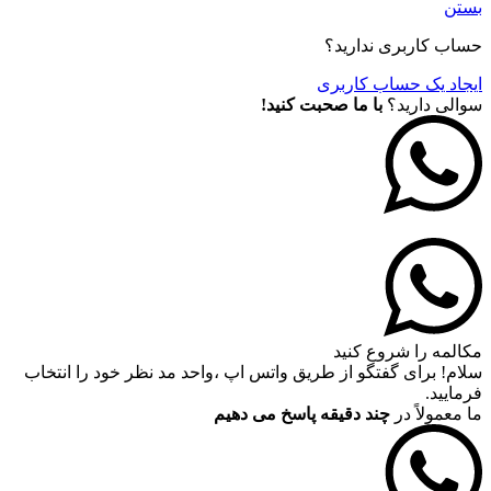
بستن
حساب کاربری ندارید؟
ایجاد یک حساب کاربری
سوالی دارید؟
با ما صحبت کنید!
مکالمه را شروع کنید
سلام! برای گفتگو از طریق واتس اپ ،واحد مد نظر خود را انتخاب
فرمایید.
ما معمولاً در
چند دقیقه پاسخ می دهیم