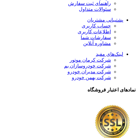
راهنمای ثبت سفارش
سئوالات متداول
پشتیبانی مشتریان
حساب کاربری
اطلاعات کاربری
سفارشات شما
مشاوره آنلاین
لینک‌های مفید
شرکت کرمان موتور
شرکت خودروسازان بم
شرکت مدیران خودرو
شرکت بهمن خودرو
نمادهای اعتبار فروشگاه