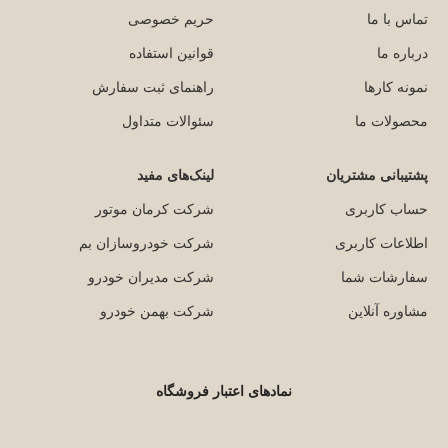
تماس با ما
حریم خصوصی
درباره ما
قوانین استفاده
نمونه کارها
راهنمای ثبت سفارش
محصولات ما
سئوالات متداول
پشتیبانی مشتریان
لینک‌های مفید
حساب کاربری
شرکت کرمان موتور
اطلاعات کاربری
شرکت خودروسازان بم
سفارشات شما
شرکت مدیران خودرو
مشاوره آنلاین
شرکت بهمن خودرو
نمادهای اعتبار فروشگاه