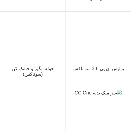
پولیش ان پی 6-3 سو ناکس
حوله آبگیر و خشک کن
(سوناکس)