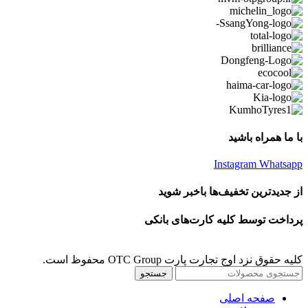
با ما همراه باشید
Instagram
Whatsapp
از جدیدترین تخفیف‌ها باخبر شوید
پرداخت توسط کلیه کارت‌های بانکی
کلیه حقوق نزد اوج تجارت پارت OTC Group محفوظ است.
جستجو
صفحه اصلی