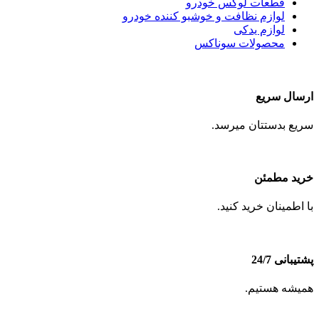
قطعات لوکس خودرو
لوازم نظافت و خوشبو کننده خودرو
لوازم یدکی
محصولات سوناکس
ارسال سریع
سریع بدستتان میرسد.
خرید مطمئن
با اطمینان خرید کنید.
پشتیبانی 24/7
همیشه هستیم.