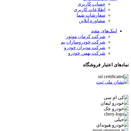
حساب کاربری
اطلاعات کاربری
سفارشات شما
مشاوره آنلاین
لینک‌های مفید
شرکت کرمان موتور
شرکت خودروسازان بم
شرکت مدیران خودرو
شرکت بهمن خودرو
نمادهای اعتبار فروشگاه