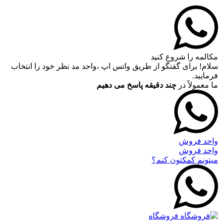
مکالمه را شروع کنید
سلام! برای گفتگو از طریق واتس اپ ،واحد مد نظر خود را انتخاب
فرمایید.
ما معمولاً در
چند دقیقه پاسخ می دهیم
واحد فروش
واحد فروش
میتونم کمکتون کنم؟
فروشگاه