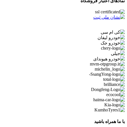
نمادهای اعتبار فروشگاه
با ما همراه باشید