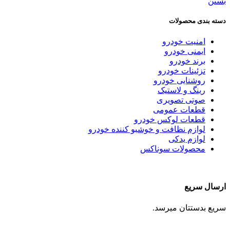
بستن
دسته بندی محصولات
امنیت خودرو
ایمنی خودرو
برند خودرو
تزئینات خودرو
روشنایی خودرو
رینگ و لاستیک
صوتی تصویری
قطعات عمومی
قطعات لوکس خودرو
لوازم نظافت و خوشبو کننده خودرو
لوازم یدکی
محصولات سوناکس
ارسال سریع
سریع بدستتان میرسد.