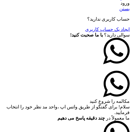
ورود
بستن
حساب کاربری ندارید؟
ایجاد یک حساب کاربری
سوالی دارید؟
با ما صحبت کنید!
مکالمه را شروع کنید
سلام! برای گفتگو از طریق واتس اپ ،واحد مد نظر خود را انتخاب
فرمایید.
ما معمولاً در
چند دقیقه پاسخ می دهیم