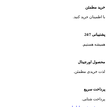
خرید مطمئن
با اطمینان خرید کنید.
پشتیبانی 24/7
همیشه هستیم.
محصول اورجینال
لذت خریدی مطمئن.
پرداخت سریع
پرداخت شتابی.